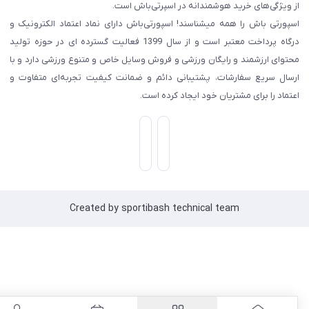
ز ویژگی‌های خرید هوشمندانه در اسپرتی‌باش است.
سپورتی‌ باش را همه میشناسند! اسپورتی‌باش دارای نماد اعتماد الکترونیک و
درگاه پرداخت معتبر است و از سال 1399 فعالیت گسترده ای در حوزه تولید
حتوای ارزشمند و رایگان ورزشی و فروش وسایل خاص و متنوع ورزشی دارد و با
رسال سریع سفارشات، پشتیبانی دائم و ضمانت کیفیت تجربه‌ای متفاوت و
عتماد را برای مشتریان خود ایجاد کرده است.
Created by sportibash technical team