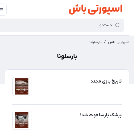
سپورتی باش
/
بارسلونا
بارسلونا
تاریخ بازی مجدد
پزشک بارسا فوت شد!