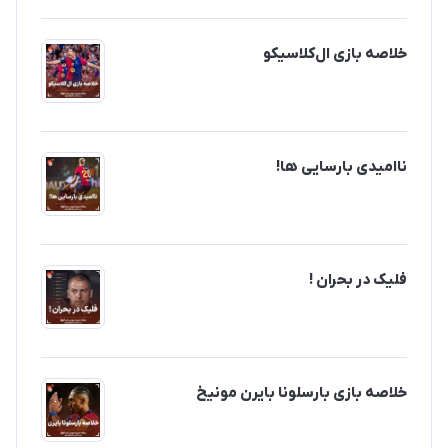
خلاصه بازی ال‌کلاسیکو
ناامیدی بارسایی ها!
فلیک در بحران !
خلاصه بازی بارسلونا بایرن مونیخ