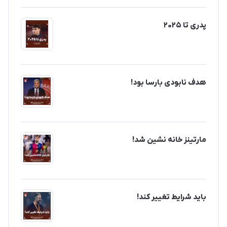
پدری تا ۲۰۲۵
هدف نابودی بارسا بود!
مارتینز خانه نشین شد!
باید شرایط تغییر کند!