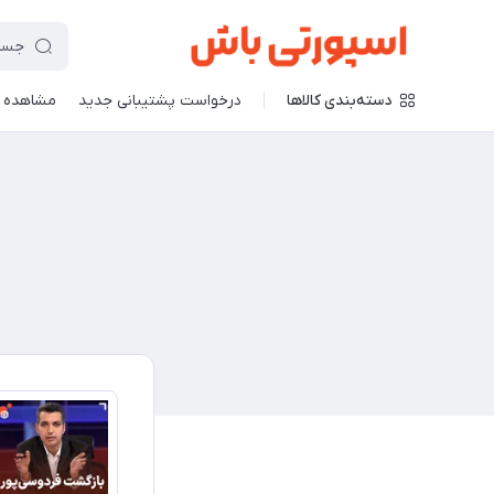
دسته‌بندی کالاها
درخواست پشتیبانی جدید
مشاهده 