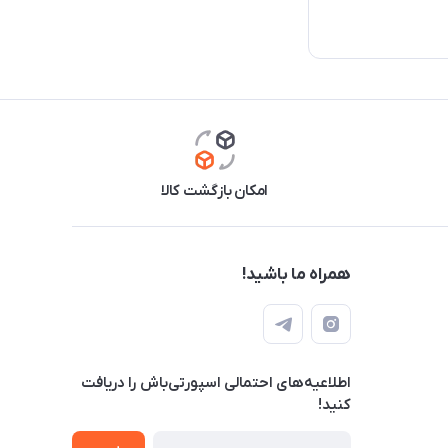
امکان بازگشت کالا
همراه ما باشید!
اطلاعیه‌های احتمالی اسپورتی‌باش را دریافت
کنید!