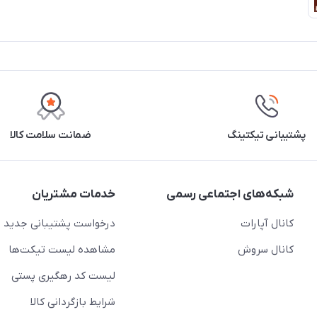
پشتیبانی تیکتینگ
ضمانت سلامت کالا
شبکه‌های اجتماعی رسمی
خدمات مشتریان
کانال آپارات
درخواست پشتیبانی جدید
کانال سروش
مشاهده لیست تیکت‌ها
لیست کد رهگیری پستی
شرایط بازگردانی کالا