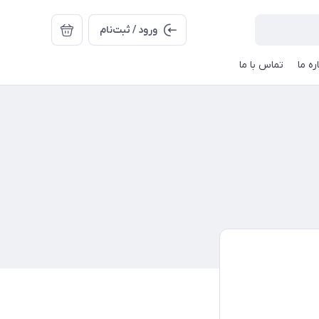
ورود / ثبت‌نام
ره ما
تماس با ما