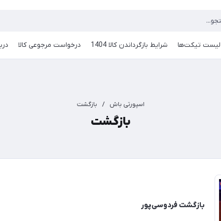
لیست تیکت‌ها
شرایط بازگرداندن کالا 1404
درخواست مرجوعی کالا
دربا
اسپورتی باش
/
بازگشت
بازگشت
بازگشت فردوسی‌پور