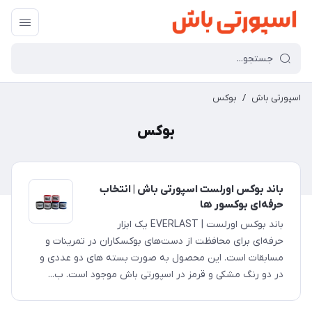
اسپورتی باش
/
بوکس
بوکس
باند بوکس اورلست اسپورتی باش | انتخاب
حرفه‌ای بوکسور ها
باند بوکس اورلست | EVERLAST یک ابزار
حرفه‌ای برای محافظت از دست‌های بوکسکاران در تمرینات و
مسابقات است. این محصول به صورت بسته های دو عددی و
در دو رنگ مشکی و قرمز در اسپورتی باش موجود است. ب...