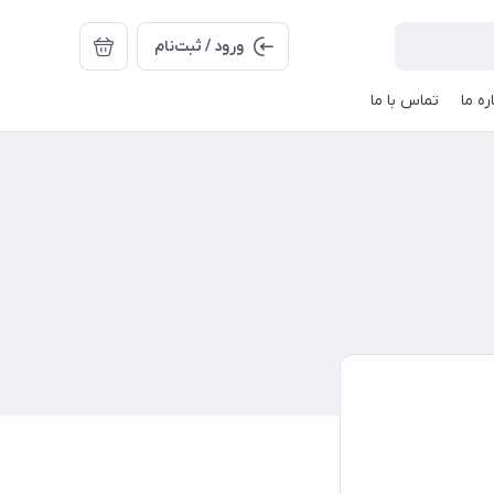
ورود / ثبت‌نام
ره ما
تماس با ما