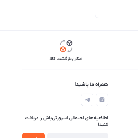
امکان بازگشت کالا
همراه ما باشید!
اطلاعیه‌های احتمالی اسپورتی‌باش را دریافت
کنید!