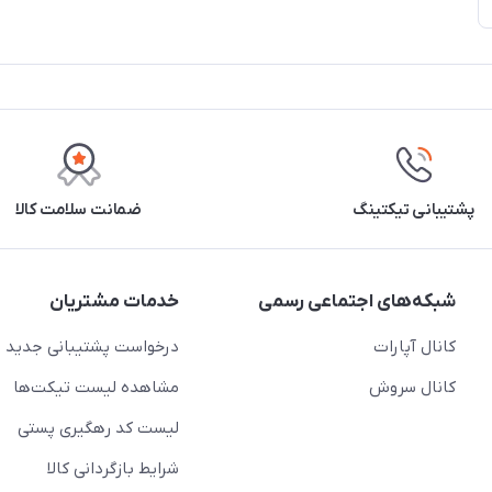
پشتیبانی تیکتینگ
ضمانت سلامت کالا
شبکه‌های اجتماعی رسمی
خدمات مشتریان
کانال آپارات
درخواست پشتیبانی جدید
کانال سروش
مشاهده لیست تیکت‌ها
لیست کد رهگیری پستی
شرایط بازگردانی کالا