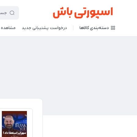
دسته‌بندی کالاها
درخواست پشتیبانی جدید
مشاهده 