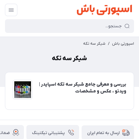
اسپورتی باش
/
شیکر سه تکه
شیکر سه تکه
بررسی و معرفی جامع شیکر سه تکه اسپایدر |
ویدئو ، عکس و مشخصات
پشتیبانی تیکتینگ
ضمانت
ارسال به تمام ایران