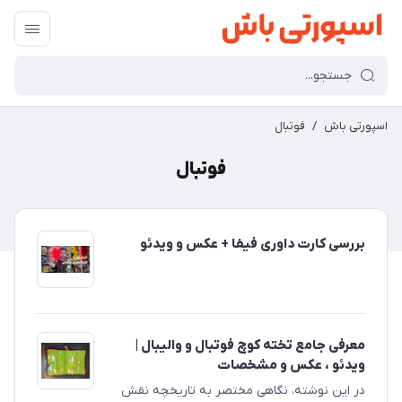
اسپورتی باش
/
فوتبال
فوتبال
بررسی کارت داوری فیفا + عکس و ویدئو
معرفی جامع تخته کوچ فوتبال و والیبال |
ویدئو ، عکس و مشخصات
در این نوشته، نگاهی مختصر به تاریخچه نقش