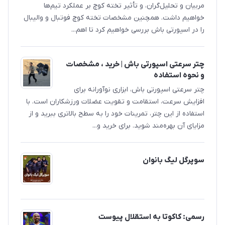
مربیان و تحلیل‌گران، و تأثیر تخته کوچ بر عملکرد تیم‌ها
خواهیم داشت. همچنین مشخصات تخته کوچ فوتبال و والیبال
را در اسپورتی باش بررسی خواهیم کرد تا اهم...
چتر سرعتی اسپورتی باش | خرید ، مشخصات
و نحوه استفاده
چتر سرعتی اسپورتی باش، ابزاری نوآورانه برای
افزایش سرعت، استقامت و تقویت عضلات ورزشکاران است. با
استفاده از این چتر، تمرینات خود را به سطح بالاتری ببرید و از
مزایای آن بهره‌مند شوید. برای خرید و...
سوپرگل لیگ بانوان
رسمی: کاکوتا به استقلال پیوست