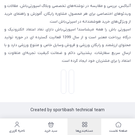
آنباکس، بررسی‌ و مقایسه در نوشته‌های تخصصی وبلاگ اسپورتی‌باش، مقالات و
ویدئوهای اختصاصی برای هر محصول، مشاوره رایگان، آموزش و راهنمای خرید
از ویژگی‌های خرید هوشمندانه در اسپرتی‌باش است.
اسپورتی‌ باش را همه میشناسند! اسپورتی‌باش دارای نماد اعتماد الکترونیک و
درگاه پرداخت معتبر است و از سال 1399 فعالیت گسترده ای در حوزه تولید
محتوای ارزشمند و رایگان ورزشی و فروش وسایل خاص و متنوع ورزشی دارد و با
ارسال سریع سفارشات، پشتیبانی دائم و ضمانت کیفیت تجربه‌ای متفاوت و
اعتماد را برای مشتریان خود ایجاد کرده است.
Created by sportibash technical team
صفحه نخست
دسته‌بندی‌ها
سبد خرید
ناحیه کاربری