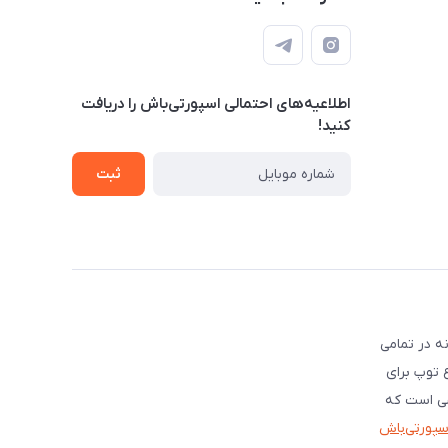
اطلاعیه‌های احتمالی اسپورتی‌باش را دریافت
کنید!
ثبت
ه در تمامی
ع توپ برای
شی است که
اسپورتی‌باش