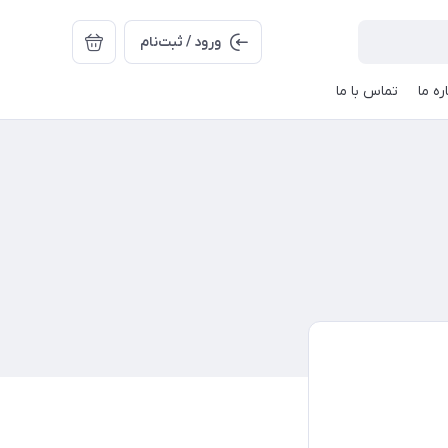
ورود / ثبت‌نام
ره ما
تماس با ما