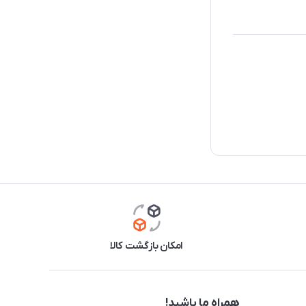
امکان بازگشت کالا
همراه ما باشید!