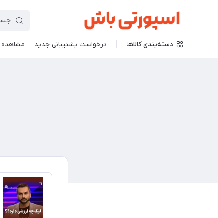
دسته‌بندی کالاها
درخواست پشتیبانی جدید
مشاهده 