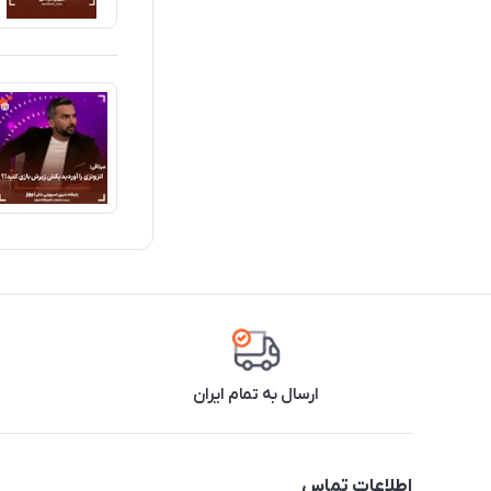
ارسال به تمام ایران
اطلاعات تماس