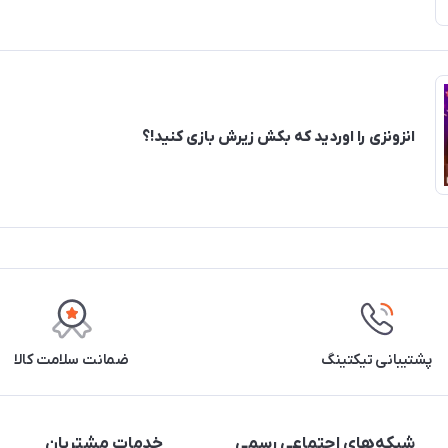
انزونزی را اوردید که بکش زیرش بازی کنید!؟
پشتیبانی تیکتینگ
ضمانت سلامت کالا
شبکه‌های اجتماعی رسمی
خدمات مشتریان