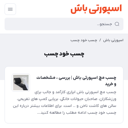
اسپورتی باش
/
چسب خود چسب
چسب خود چسب
چسب مچ اسپورتی باش | بررسی ، مشخصات
و خرید
چسب مچ اسپورتی باش ابزاری کارآمد و جالب برای
ورزشکاران، صاحبان حیوانات خانگی، برپایی کمپ های تفریحی،
سالن های کاشت ناخن و ... است. برای اطلاعات بیشتر درباره این
چسب خود چسب ادامه مطلب را مطالعه کنید....