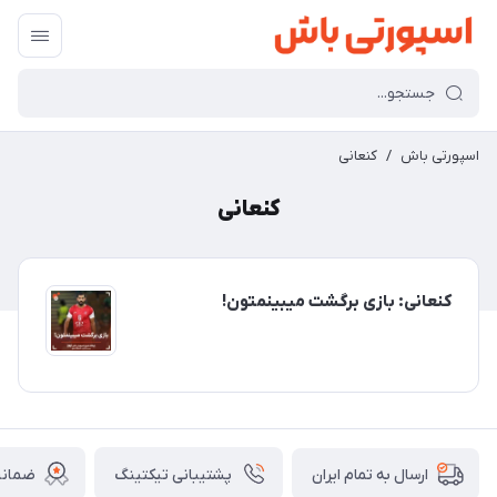
اسپورتی باش
/
کنعانی
کنعانی
کنعانی: بازی برگشت میبینمتون!
پشتیبانی تیکتینگ
ضمانت
ارسال به تمام ایران