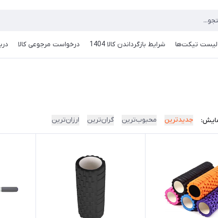
لیست تیکت‌ها
شرایط بازگرداندن کالا 1404
درخواست مرجوعی کالا
دربا
جدیدترین
محبوب‌ترین
گران‌ترین
ارزان‌ترین
ایش: