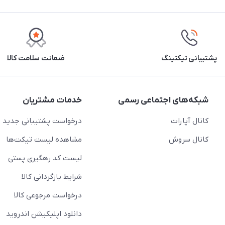
پشتیبانی تیکتینگ
ضمانت سلامت کالا
شبکه‌های اجتماعی رسمی
خدمات مشتریان
کانال آپارات
درخواست پشتیبانی جدید
کانال سروش
مشاهده لیست تیکت‌ها
لیست کد رهگیری پستی
شرایط بازگردانی کالا
درخواست مرجوعی کالا
دانلود اپلیکیشن اندروید