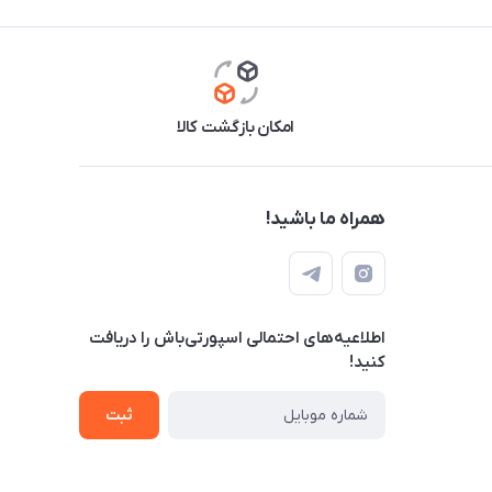
امکان بازگشت کالا
همراه ما باشید!
اطلاعیه‌های احتمالی اسپورتی‌باش را دریافت
کنید!
ثبت