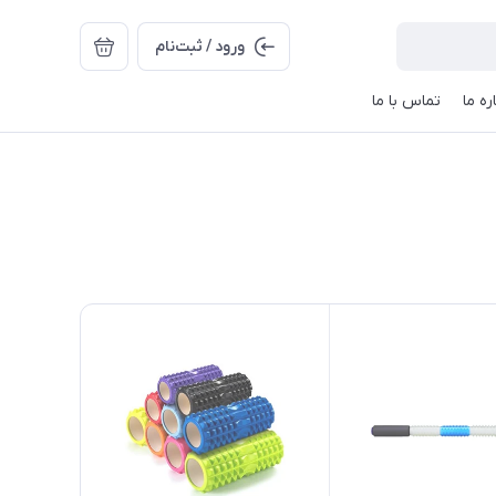
ورود / ثبت‌نام
ره ما
تماس با ما