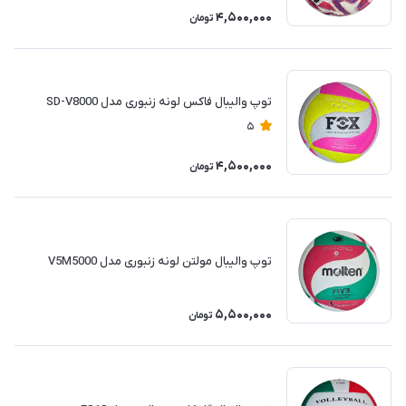
4,500,000
تومان
توپ والیبال فاکس لونه زنبوری مدل SD-V8000
5
4,500,000
تومان
توپ والیبال مولتن لونه زنبوری مدل V5M5000
5,500,000
تومان