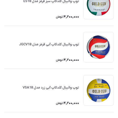
توپ والیبال گلدکاپ سبز قرمز مدل ES18
4,200,000
تومان
توپ والیبال گلدکاپ آبی قرمز مدل JGCV18
4,200,000
تومان
توپ والیبال گلدکاپ آبی زرد مدل VSA18
4,200,000
تومان