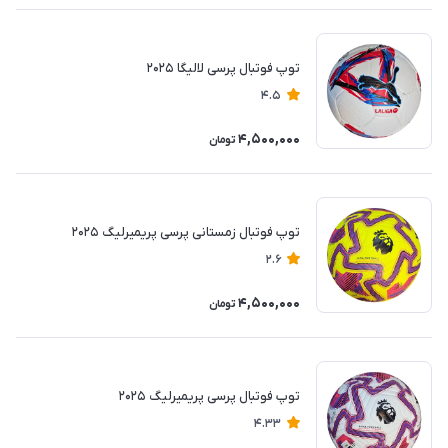
توپ فوتبال پرسی لالیگا ۲۰۲۵
4.5
4,500,000
تومان
توپ فوتبال زمستانی پرسی پریمیرلیگ ۲۰۲۵
2.6
4,500,000
تومان
توپ فوتبال پرسی پریمیرلیگ ۲۰۲۵
4.33