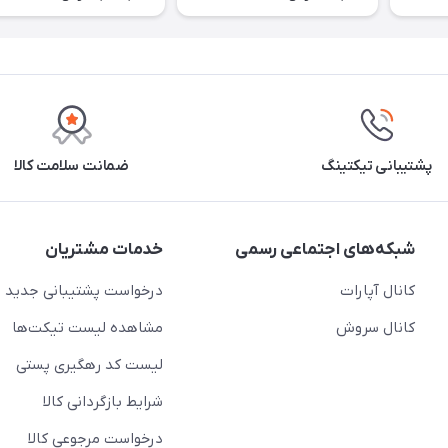
پشتیبانی تیکتینگ
ضمانت سلامت کالا
شبکه‌های اجتماعی رسمی
خدمات مشتریان
کانال آپارات
درخواست پشتیبانی جدید
کانال سروش
مشاهده لیست تیکت‌ها
لیست کد رهگیری پستی
شرایط بازگردانی کالا
درخواست مرجوعی کالا