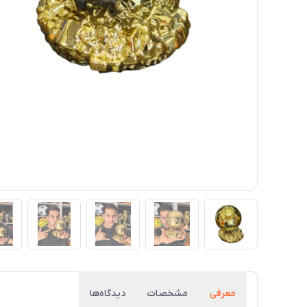
معرفی
مشخصات
دیدگاه‌ها