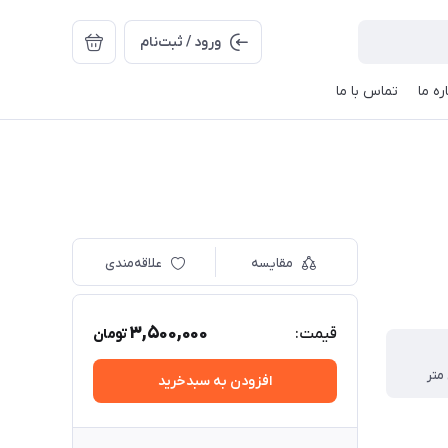
ورود / ثبت‌نام
ره ما
تماس با ما
مقایسه
علاقه‌مندی
3,500,000
قیمت:
تومان
افزودن به سبدخرید