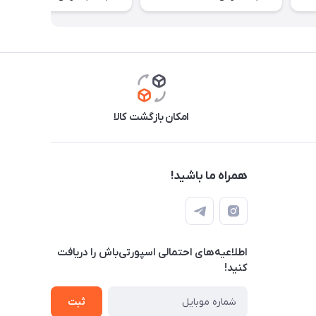
امکان بازگشت کالا
همراه ما باشید!
اطلاعیه‌های احتمالی اسپورتی‌باش را دریافت
کنید!
ثبت