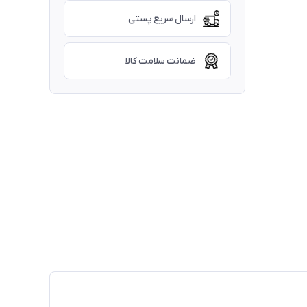
ارسال سریع پستی
ضمانت سلامت کالا