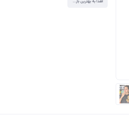
اهدا به بهترین بازیکن