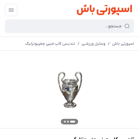
اسپورتی باش
/
وسایل ورزشـی
/
تندیس کاپ مینی چمپیونزلیگ