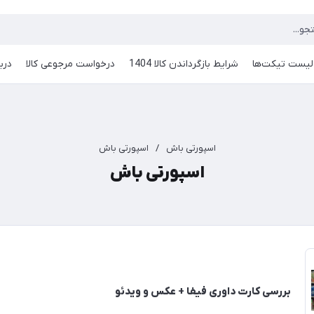
لیست تیکت‌ها
شرایط بازگرداندن کالا 1404
درخواست مرجوعی کالا
دربا
اسپورتی باش
/
اسپورتی باش
اسپورتی باش
بررسی کارت داوری فیفا + عکس و ویدئو