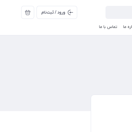
ورود / ثبت‌نام
ره ما
تماس با ما