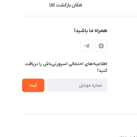
امکان بازگشت کالا
همراه ما باشید!
اطلاعیه‌های احتمالی اسپورتی‌باش را دریافت
کنید!
ثبت