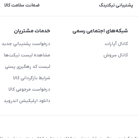
پشتیبانی تیکتینگ
ضمانت سلامت کالا
شبکه‌های اجتماعی رسمی
خدمات مشتریان
کانال آپارات
درخواست پشتیبانی جدید
کانال سروش
مشاهده لیست تیکت‌ها
لیست کد رهگیری پستی
شرایط بازگردانی کالا
درخواست مرجوعی کالا
دانلود اپلیکیشن اندروید