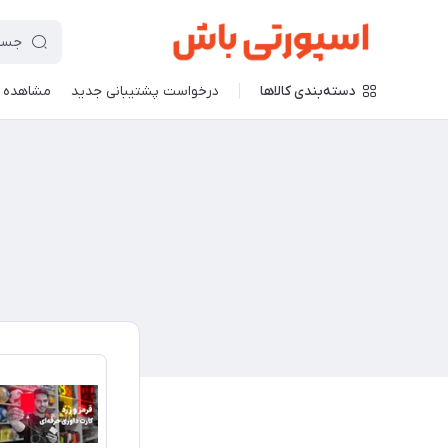
دسته‌بندی کالاها
درخواست پشتیبانی جدید
مشاهده 