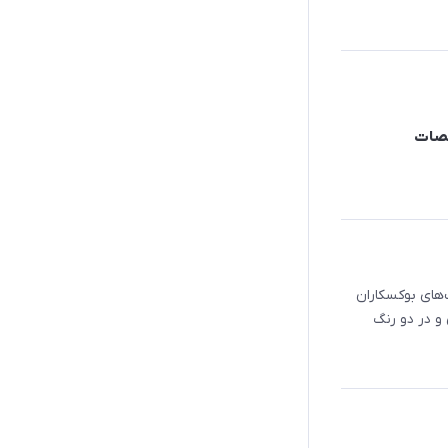
خصات
ت از دست‌های بوکسکاران
و در دو رنگ