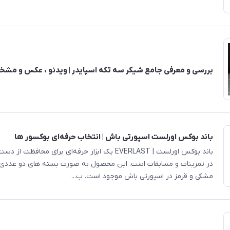
بررسی و معرفی جامع شیکر سه تکه اسپایدر | ویدئو ، عکس و مش
باند بوکس اورلست اسپورتی باش | انتخاب حرفه‌ای بوکسور ها
باند بوکس اورلست | EVERLAST یک ابزار حرفه‌ای برای محافظ
در تمرینات و مسابقات است. این محصول به صورت بسته های دو عددی 
مشکی و قرمز در اسپورتی باش موجود است. ب...