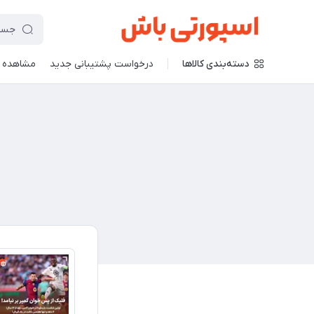
دسته‌بندی کالاها
درخواست پشتیبانی جدید
مشاهده 