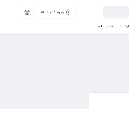
ورود / ثبت‌نام
ره ما
تماس با ما