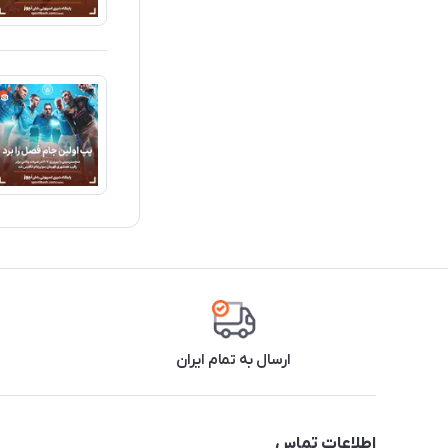
ارسال به تمام ایران
اطلاعات تماس