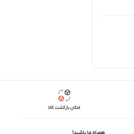
امکان بازگشت کالا
همراه ما باشید!