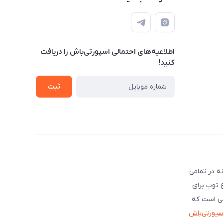
اطلاعیه‌های احتمالی اسپورتی‌باش را دریافت
کنید!
ثبت
ه در تمامی
ع توپ برای
شی است که
اسپورتی‌باش