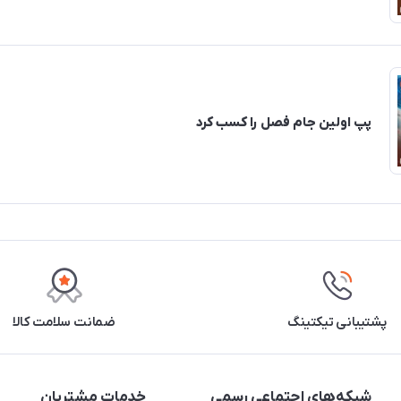
پپ اولین جام فصل را کسب کرد
پشتیبانی تیکتینگ
ضمانت سلامت کالا
شبکه‌های اجتماعی رسمی
خدمات مشتریان