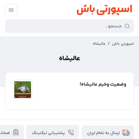
اسپورتی باش
/
عالیشاه
عالیشاه
وضعیت وخیم عالیشاه!
پشتیبانی تیکتینگ
ضمانت
ارسال به تمام ایران