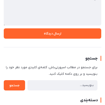
ارسال دیدگاه
جستجو
برای جستجو در مطالب اسپورتی‌باش، کلمه‌ی کلیدی مورد نظر خود را
بنویسید و بر روی دکمه کلیک کنید.
جستجو
دسته‌بندی