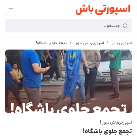
اسپورتی باش
/
اسپورتی‌باش نیوز !
/
تجمع جلوی باشگاه!
اسپورتی‌باش نیوز !
تجمع جلوی باشگاه!