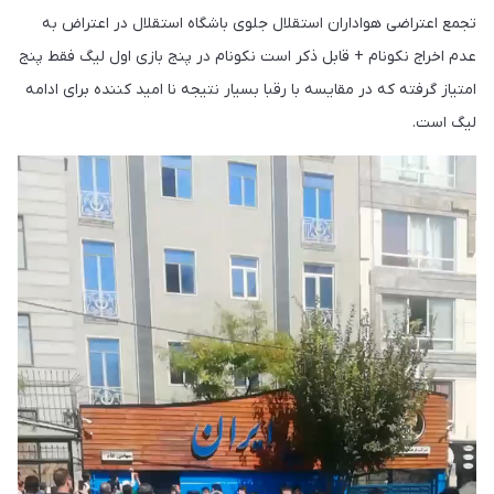
تجمع اعتراضی هواداران استقلال جلوی باشگاه استقلال در اعتراض به
عدم اخراج نکونام + قابل ذکر است نکونام در پنج بازی اول لیگ فقط پنج
امتیاز گرفته که در مقایسه با رقبا بسیار نتیجه نا امید کننده برای ادامه
لیگ است.