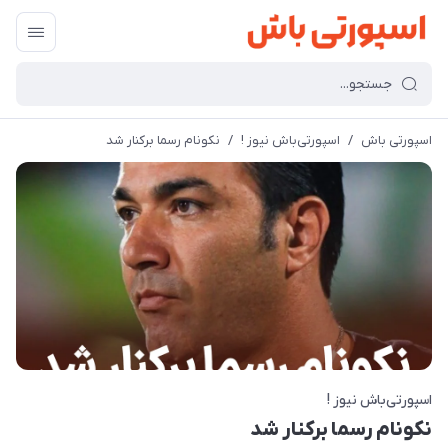
اسپورتی باش
/
اسپورتی‌باش نیوز !
/
نکونام رسما برکنار شد
اسپورتی‌باش نیوز !
نکونام رسما برکنار شد