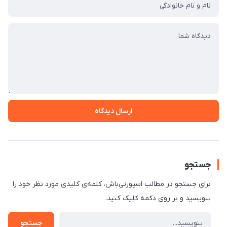
ارسال دیدگاه
جستجو
برای جستجو در مطالب اسپورتی‌باش، کلمه‌ی کلیدی مورد نظر خود را
بنویسید و بر روی دکمه کلیک کنید.
جستجو