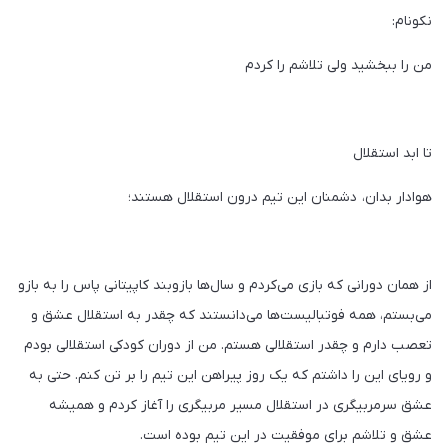
نکونام:
من را ببخشید ولی تلاشم را کردم
تا ابد استقلال
هوادار بدان، دشمنان این تیم درون استقلال هستند؛
از همان دورانی که بازی می‌کردم و سال‌ها بازوبند کاپیتانی پاس را به بازو
می‌بستم، همه فوتبالیست‌ها می‌دانستند که چقدر به استقلال عشق و
تعصب دارم و چقدر استقلالی هستم. من از دوران کودکی استقلالی بودم
و رویای این را داشتم که یک روز پیراهن این تیم را بر تن کنم. حتی به
عشق سرمربیگری در استقلال مسیر مربیگری را آغاز کردم و همیشه
عشق و تلاشم برای موفقیت در این تیم بوده است.