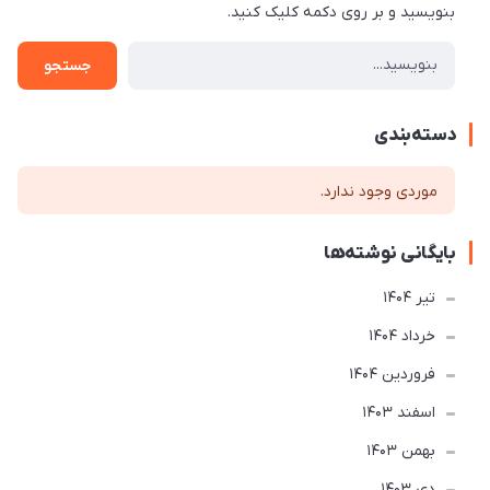
بنویسید و بر روی دکمه کلیک کنید.
جستجو
دسته‌بندی
موردی وجود ندارد.
بایگانی نوشته‌ها
تير 1404
خرداد 1404
فروردین 1404
اسفند 1403
بهمن 1403
دی 1403