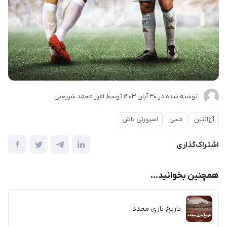
نوشته شده در
30 آبان 1403
توسط
امیر محمد شریعتی
آرژانتین
مسی
اسپورتی باش
اشتراک‌گذاری
همچنین بخوانید...
تاریخ بازی مجدد