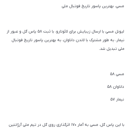
مسی، بهترین پاسور تاریخ فوتبال ملی
لیونل مسی با ارسال زیبایش برای لائوتارو، با ثبت ۵۸ پاس گل و عبور از
نیمار، به طور مشترک با لاندن داناوان، به بهترین پاسور تاریخ فوتبال
ملی تبدیل شد.
مسی ۵۸
داناوان ۵۸
نیمار ۵۷
با این پاس گل، مسی به آمار ۱۷۰ اثرگذاری روی گل در تیم ملی آرژانتین