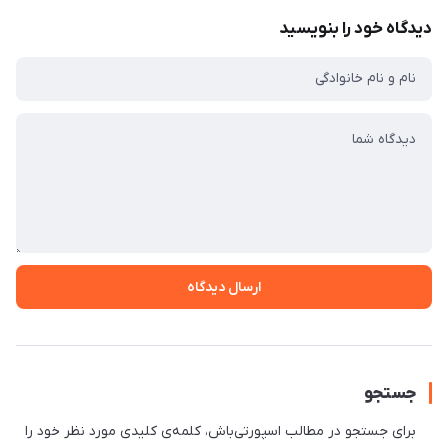
دیدگاه خود را بنویسید
ارسال دیدگاه
جستجو
برای جستجو در مطالب اسپورتی‌باش، کلمه‌ی کلیدی مورد نظر خود را