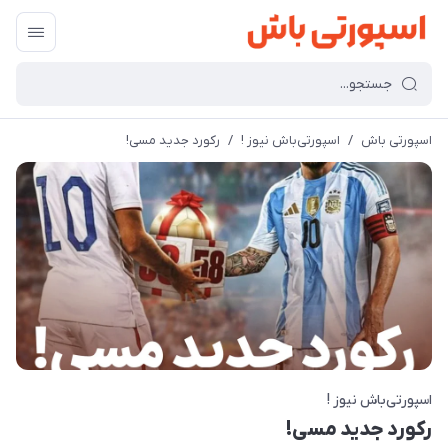
اسپورتی باش
/
اسپورتی‌باش نیوز !
/
رکورد جدید مسی!
اسپورتی‌باش نیوز !
رکورد جدید مسی!