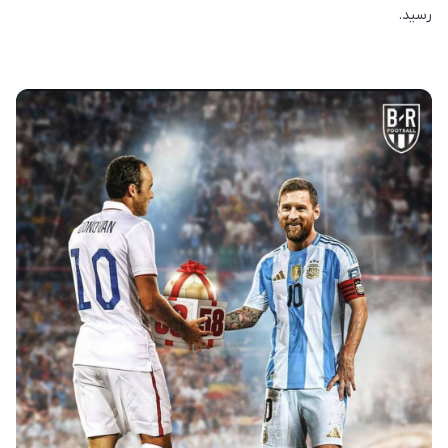
رسید.