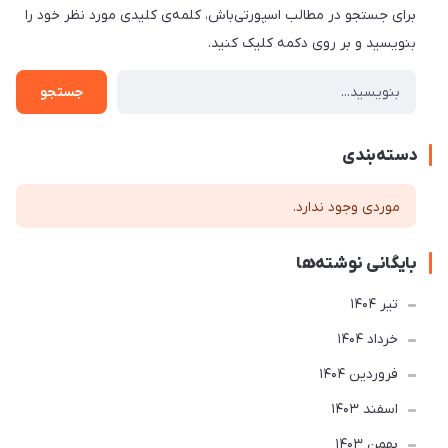
برای جستجو در مطالب اسپورتی‌باش، کلمه‌ی کلیدی مورد نظر خود را
بنویسید و بر روی دکمه کلیک کنید.
جستجو
دسته‌بندی
موردی وجود ندارد.
بایگانی نوشته‌ها
تير 1404
خرداد 1404
فروردین 1404
اسفند 1403
بهمن 1403