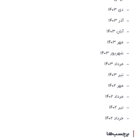
دی 1403
آذر 1403
آبان 1403
مهر 1403
شهریور 1403
مرداد 1403
تير 1403
مهر 1402
مرداد 1402
تير 1402
خرداد 1402
برچسب‌ها