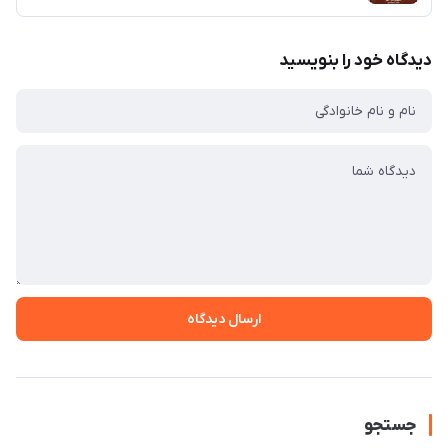
دیدگاه خود را بنویسید
ارسال دیدگاه
جستجو