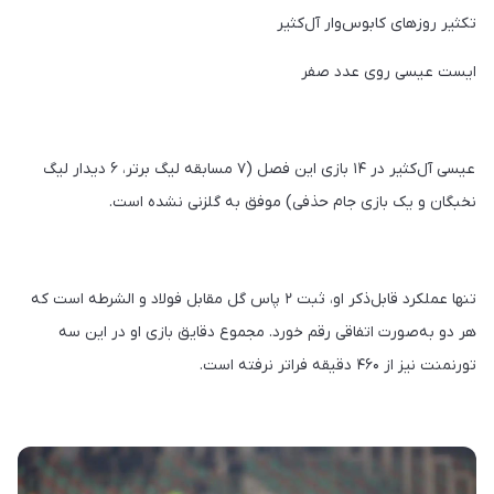
تکثیر روزهای کابوس‌وار آل‌کثیر
ایست عیسی روی عدد صفر
عیسی آل‌کثیر در ۱۴ بازی این فصل (۷ مسابقه لیگ برتر، ۶ دیدار لیگ
نخبگان و یک بازی جام حذفی) موفق به گلزنی نشده است.
تنها عملکرد قابل‌ذکر او، ثبت ۲ پاس گل مقابل فولاد و الشرطه است که
هر دو به‌صورت اتفاقی رقم خورد. مجموع دقایق بازی او در این سه
تورنمنت نیز از ۴۶۰ دقیقه فراتر نرفته است.