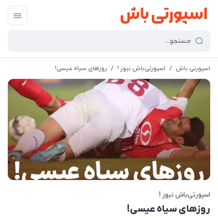
اسپورتی باش
/
اسپورتی‌باش نیوز !
/
روزهای سیاه عیسی!
اسپورتی‌باش نیوز !
روزهای سیاه عیسی!