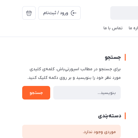
ورود / ثبت‌نام
ره ما
تماس با ما
جستجو
برای جستجو در مطالب اسپورتی‌باش، کلمه‌ی کلیدی
مورد نظر خود را بنویسید و بر روی دکمه کلیک کنید.
جستجو
دسته‌بندی
موردی وجود ندارد.