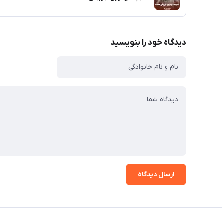
دیدگاه خود را بنویسید
ارسال دیدگاه