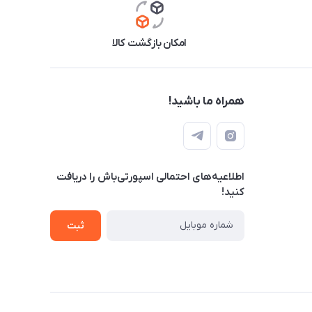
امکان بازگشت کالا
همراه ما باشید!
اطلاعیه‌های احتمالی اسپورتی‌باش را دریافت
کنید!
ثبت