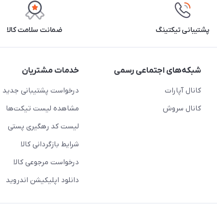
پشتیبانی تیکتینگ
ضمانت سلامت کالا
شبکه‌های اجتماعی رسمی
خدمات مشتریان
کانال آپارات
درخواست پشتیبانی جدید
کانال سروش
مشاهده لیست تیکت‌ها
لیست کد رهگیری پستی
شرایط بازگردانی کالا
درخواست مرجوعی کالا
دانلود اپلیکیشن اندروید