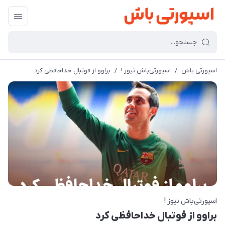
اسپورتی باش
/
اسپورتی‌باش نیوز !
/
براوو از فوتبال خداحافظی کرد
اسپورتی‌باش نیوز !
براوو از فوتبال خداحافظی کرد