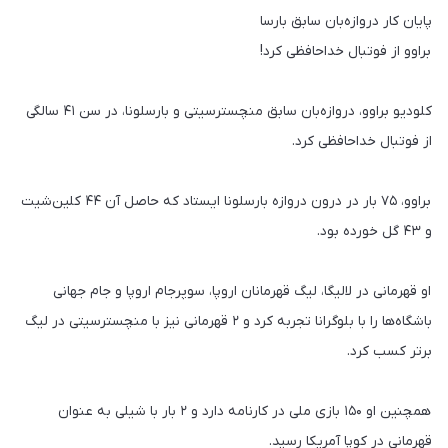
پایان کار دروازه‌بان سابق بارسا
براوو از فوتبال خداحافظی کرد!
کلودیو براوو، دروازه‌بان سابق منچسترسیتی و بارسلونا، در سن ۴۱ سالگی
از فوتبال خداحافظی کرد.
براوو، ۷۵ بار در درون دروازه بارسلونا ایستاد که حاصل آن ۴۴ کلین‌شیت
و ۴۳ گل خورده بود.
او قهرمانی در لالیگا، لیگ قهرمانان اروپا، سوپرجام اروپا و جام جهانی
باشگاه‌ها را با بلوگرانا تجربه کرد و ۲ قهرمانی نیز با منچسترسیتی در لیگ
برتر کسب کرد.
همچنین او ۱۵۰ بازی ملی در کارنامه دارد و ۲ بار با شیلی به عنوان
قهرمانی در کوپا آمریکا رسید‌.