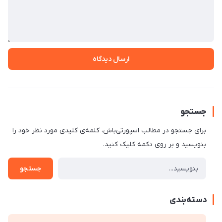
ارسال دیدگاه
جستجو
برای جستجو در مطالب اسپورتی‌باش، کلمه‌ی کلیدی مورد نظر خود را
بنویسید و بر روی دکمه کلیک کنید.
جستجو
دسته‌بندی