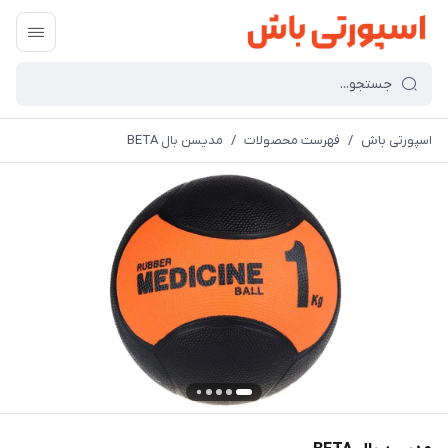
اسپورتی باش
/
فهرست محصولات
/
مدیسن بال BETA