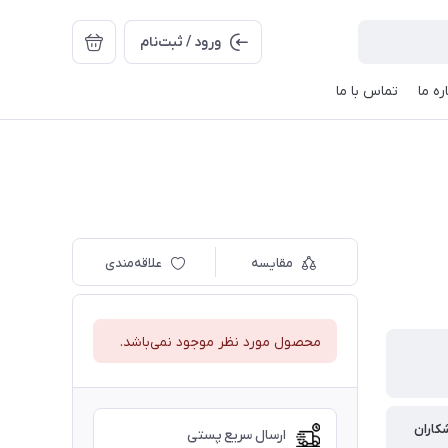
ورود / ثبت‌نام
ره ما
تماس با ما
مقایسه
علاقه‌مندی
محصول مورد نظر موجود نمی‌باشد.
کاران
ارسال سریع پستی