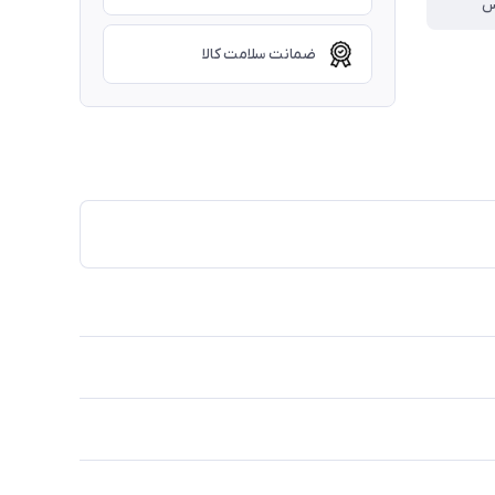
تس
ضمانت سلامت کالا