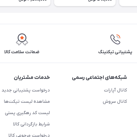
پشتیبانی تیکتینگ
ضمانت سلامت کالا
شبکه‌های اجتماعی رسمی
خدمات مشتریان
کانال آپارات
درخواست پشتیبانی جدید
کانال سروش
مشاهده لیست تیکت‌ها
لیست کد رهگیری پستی
شرایط بازگردانی کالا
درخواست مرجوعی کالا