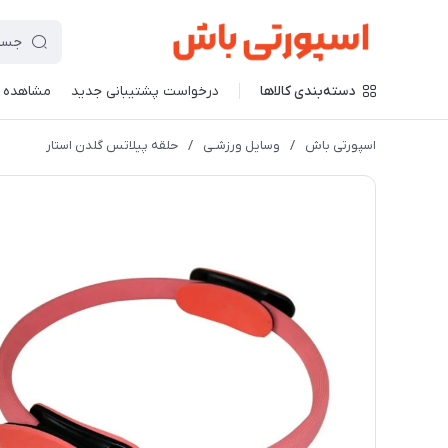
دسته‌بندی کالاها
درخواست پشتیبانی جدید
مشاهده 
اسپورتی باش
/
وسایل ورزشـی
/
حلقه پیلاتس گلدن استار