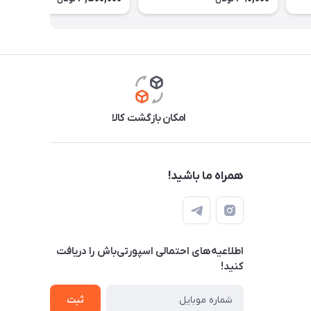
امکان بازگشت کالا
همراه ما باشید!
اطلاعیه‌های احتمالی اسپورتی‌باش را دریافت
کنید!
ثبت