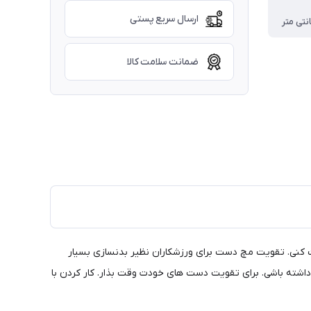
ارسال سریع پستی
ضمانت سلامت کالا
ت کنی. تقویت مچ دست برای ورزشکاران نظیر بدنسازی بسیار
ته باشی. برای تقویت دست های خودت وقت بذار. کار کردن با