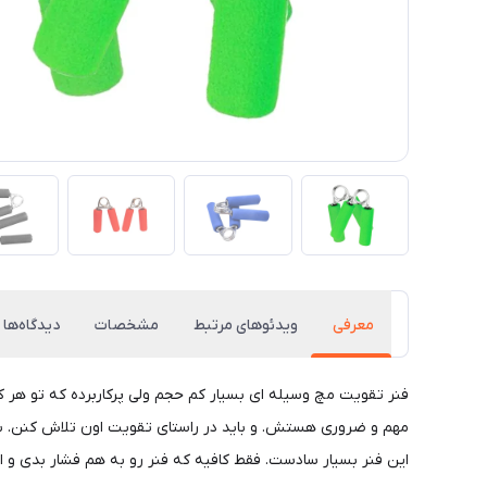
معرفی
ویدئوهای مرتبط
مشخصات
دیدگاه‌ها
فنر تقویت مچ وسیله ای بسیار کم حجم ولی پرکاربرده که تو هر 
مهم و ضروری هستش. و باید در راستای تقویت اون تلاش کنن. ب
این فنر بسیار سادست. فقط کافیه که فنر رو به هم فشار بدی و ای