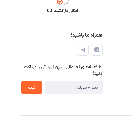
امکان بازگشت کالا
همراه ما باشید!
اطلاعیه‌های احتمالی اسپورتی‌باش را دریافت
کنید!
ثبت