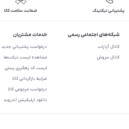
پشتیبانی تیکتینگ
ضمانت سلامت کالا
شبکه‌های اجتماعی رسمی
خدمات مشتریان
کانال آپارات
درخواست پشتیبانی جدید
کانال سروش
مشاهده لیست تیکت‌ها
لیست کد رهگیری پستی
شرایط بازگردانی کالا
درخواست مرجوعی کالا
دانلود اپلیکیشن اندروید