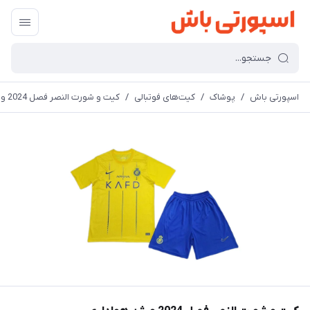
اسپورتی باش
/
پوشاک
/
کیت‌های فوتبالی
/
کیت و شورت النصر فصل 2024 ورژن هواداری