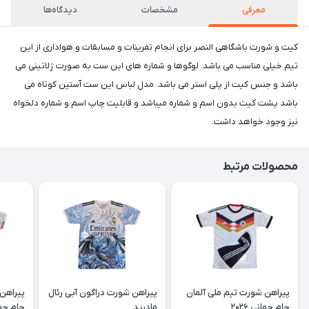
معرفی
مشخصات
دیدگاه‌ها
کیت و شورت باشگاهی النصر برای انجام تمرینات و مسابقات و هواداری از این
تیم خیلی مناسب می باشد. لوگوها و شماره های این ست به صورت ژلاتینی می
باشد و جنس کیت از پلی استر می باشد. مدل لباس این ست آستین کوتاه می
باشد پشت کیت بدون اسم و شماره میباشد و قابلیت چاپ اسم و شماره دلخواه
نیز وجود خواهد داشت.
محصولات مرتبط
پیراهن شورت تیم ملی آلمان
پیراهن شورت دراگون آبی رئال
پیراهن 
جام جهانی ۲۰۲۶
مادرید
جام جهانی