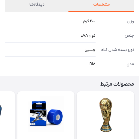
مشخصات
دیدگاه‌ها
وزن
۲۰۰ گرم
جنس
فوم EVA
نوع بسته شدن کلاه
چسبی
مدل
IDM
محصولات مرتبط