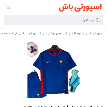
اسپورتی باش
/
پوشاک
/
کیت‌های فوتبالی
/
کیت و شورت تیم ملی فرانسه ورژن ه