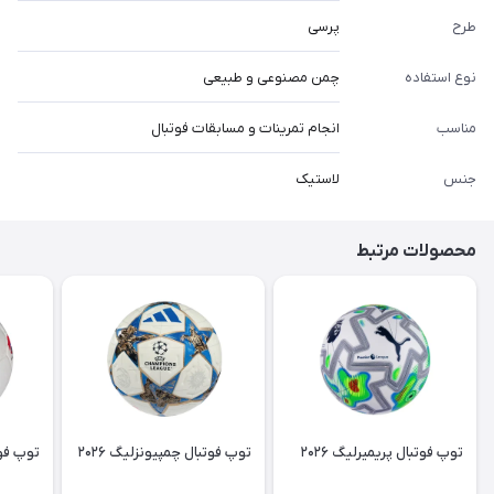
طرح
پرسی
نوع استفاده
چمن مصنوعی و طبیعی
مناسب
انجام تمرینات و مسابقات فوتبال
جنس
لاستیک
محصولات مرتبط
توپ فوتبال پریمیرلیگ ۲۰۲۶
توپ فوتبال چمپیونزلیگ ۲۰۲۶
توپ فوتب