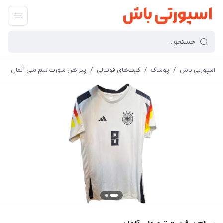
اسپورتی باش
/
پوشاک
/
کیت‌های فوتبالی
/
پیراهن شورت تیم ملی آلمان