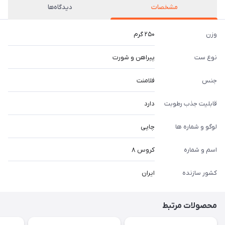
مشخصات
دیدگاه‌ها
وزن
۲۵۰ گرم
نوع ست
پیراهن و شورت
جنس
فلامنت
قابلیت جذب رطوبت
دارد
لوگو و شماره ها
چاپی
اسم و شماره
کروس ۸
کشور سازنده
ایران
محصولات مرتبط