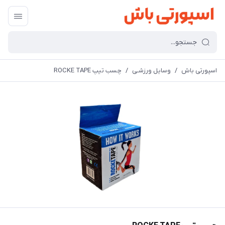
اسپورتی باش
/
وسایل ورزشـی
/
چسب تیپ ROCKE TAPE