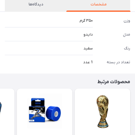
مشخصات
دیدگاه‌ها
وزن
۳۵۰ گرم
مدل
دایدو
رنگ
سفید
تعداد در بسته
1 عدد
محصولات مرتبط