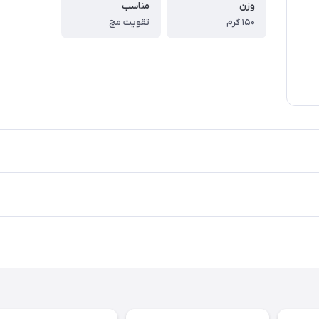
وزن
مناسب
۱۵۰ گرم
تقویت مچ