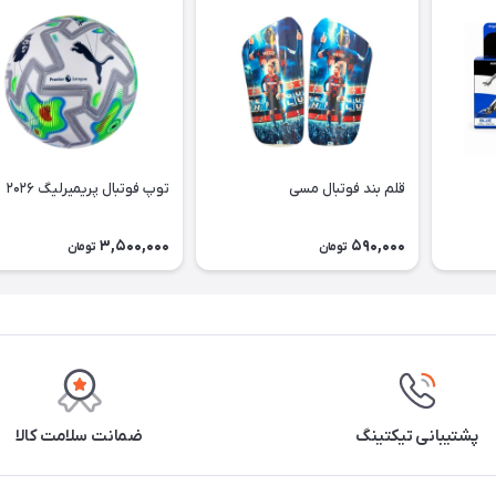
قلم بند فوتبال مسی
توپ فوتبال پریمیرلیگ ۲۰۲۶
3,500,000
590,000
تومان
تومان
پشتیبانی تیکتینگ
ضمانت سلامت کالا