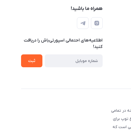
همراه ما باشید!
اطلاعیه‌های احتمالی اسپورتی‌باش را دریافت
کنید!
ثبت
ه در تمامی
ع توپ برای
شی است که