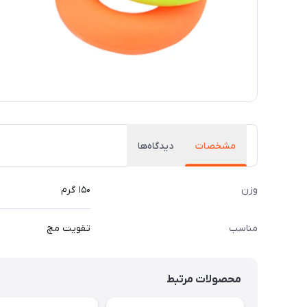
مشخصات
دیدگاه‌ها
وزن
۱۵۰ گرم
مناسب
تقویت مچ
محصولات مرتبط