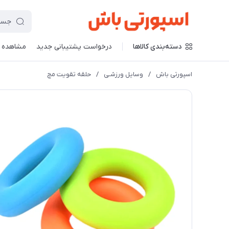
دسته‌بندی کالاها
درخواست پشتیبانی جدید
مشاهده 
اسپورتی باش
/
وسایل ورزشـی
/
حلقه تقویت مچ