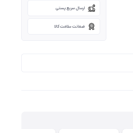
ارسال سریع پستی
ضمانت سلامت کالا