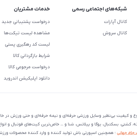
شبکه‌های اجتماعی رسمی
خدمات مشتریان
کانال آپارات
درخواست پشتیبانی جدید
کانال سروش
مشاهده لیست تیکت‌ها
لیست کد رهگیری پستی
شرایط بازگردانی کالا
درخواست مرجوعی کالا
دانلود اپلیکیشن اندروید
نوع و کیفیت بی‌نظیر وسایل ورزشی حرفه‌ای و نیمه حرفه‌ای و حتی ورزش در خان
ته، کشتی، بسکتبال، یوگا و پیلاتس، شنا و ... خاص‌ترین کیت‌های فوتبال و انوا
 جام جهانی
؛ همچنین اسپورتی باش تولید کننده و وارد کننده محصولات ورز