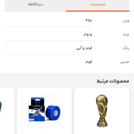
مشخصات
دیدگاه‌ها
وزن
۴۵۰
برند
ونوم
رنگ
قرمز و آبی
جنس
فوم
محصولات مرتبط