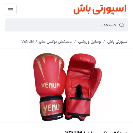
اسپورتی باش
/
وسایل ورزشـی
/
دستکش بوکس سایز ۸ VENUM