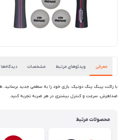
معرفی
ویدئوهای مرتبط
مشخصات
دیدگاه‌ها
با راکت پینگ پنگ دونیک، بازی خود را به سطحی جدید برسانید. طر
ضدلغزش، سرعت و کنترل بیشتری در هر ضربه تجربه کنید.
محصولات مرتبط