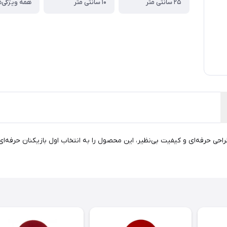
۲۵ سانتی متر
۱۰ سانتی متر
همه ویژگی‌ه
احی حرفه‌ای و کیفیت بی‌نظیر، این محصول را به انتخاب اول بازیکنان حرفه‌ا