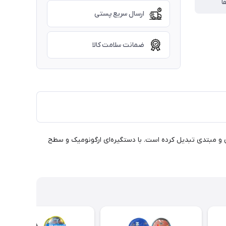
ا
ارسال سریع پستی
ضمانت سلامت کالا
ی و مبتدی تبدیل کرده است. با دستگیره‌ای ارگونومیک و سطح