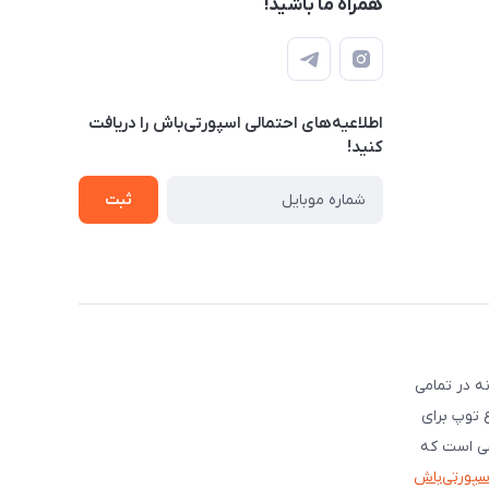
همراه ما باشید!
اطلاعیه‌های احتمالی اسپورتی‌باش را دریافت
کنید!
ثبت
ه در تمامی
ع توپ برای
شی است که
اسپورتی‌باش