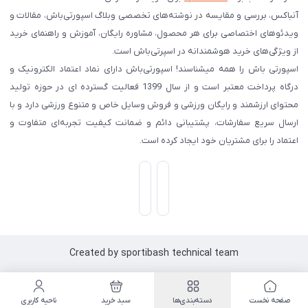
آنباکس، بررسی‌ و مقایسه در نوشته‌های تخصصی وبلاگ اسپورتی‌باش، مقالات و
ویدئوهای اختصاصی برای هر محصول، مشاوره رایگان، آموزش و راهنمای خرید
از ویژگی‌های خرید هوشمندانه در اسپرتی‌باش است.
اسپورتی‌ باش را همه میشناسند! اسپورتی‌باش دارای نماد اعتماد الکترونیک و
درگاه پرداخت معتبر است و از سال 1399 فعالیت گسترده ای در حوزه تولید
محتوای ارزشمند و رایگان ورزشی و فروش وسایل خاص و متنوع ورزشی دارد و با
ارسال سریع سفارشات، پشتیبانی دائم و ضمانت کیفیت تجربه‌ای متفاوت و
اعتماد را برای مشتریان خود ایجاد کرده است.
Created by sportibash technical team
صفحه نخست
دسته‌بندی‌ها
سبد خرید
ناحیه کاربری