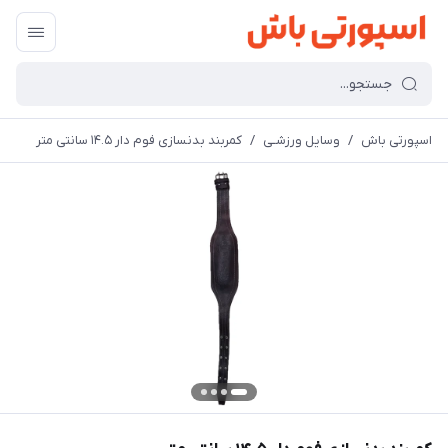
اسپورتی باش
/
وسایل ورزشـی
/
کمربند بدنسازی فوم دار ۱۴.۵ سانتی متر