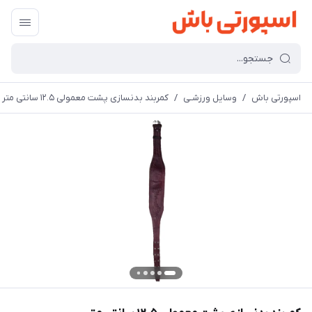
اسپورتی باش
/
وسایل ورزشـی
/
کمربند بدنسازی پشت معمولی ۱۲.۵ سانتی متر