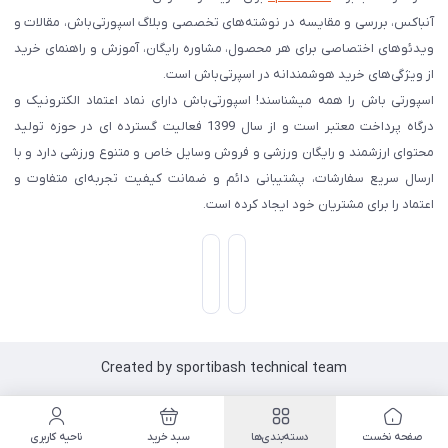
آنباکس، بررسی‌ و مقایسه در نوشته‌های تخصصی وبلاگ اسپورتی‌باش، مقالات و
ویدئوهای اختصاصی برای هر محصول، مشاوره رایگان، آموزش و راهنمای خرید
از ویژگی‌های خرید هوشمندانه در اسپرتی‌باش است.
اسپورتی‌ باش را همه میشناسند! اسپورتی‌باش دارای نماد اعتماد الکترونیک و
درگاه پرداخت معتبر است و از سال 1399 فعالیت گسترده ای در حوزه تولید
محتوای ارزشمند و رایگان ورزشی و فروش وسایل خاص و متنوع ورزشی دارد و با
ارسال سریع سفارشات، پشتیبانی دائم و ضمانت کیفیت تجربه‌ای متفاوت و
اعتماد را برای مشتریان خود ایجاد کرده است.
Created by sportibash technical team
صفحه نخست
دسته‌بندی‌ها
سبد خرید
ناحیه کاربری