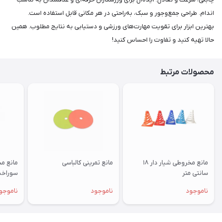
اندام. طراحی جمع‌وجور و سبک، به‌راحتی در هر مکانی قابل‌ استفاده است.
بهترین ابزار برای تقویت مهارت‌های ورزشی و دستیابی به نتایج مطلوب. همین
حالا تهیه کنید و تفاوت را احساس کنید!
محصولات مرتبط
مانع مخروطی شیار دار ۱۸
مانع تمرینی کالباسی
سانتی متر
سوراخد
ناموجود
ناموجود
ناموجو