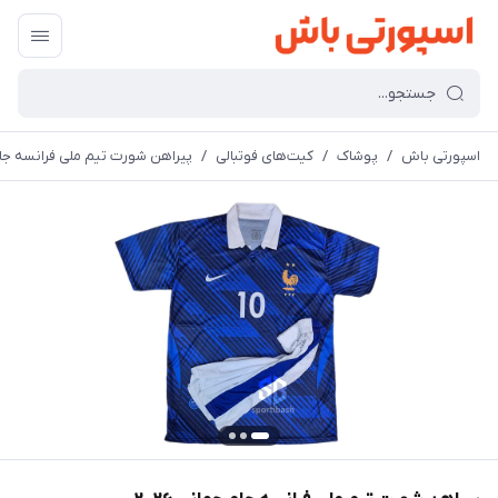
اسپورتی باش
/
پوشاک
/
کیت‌های فوتبالی
/
پیراهن شورت تیم ملی فرانسه جام جه