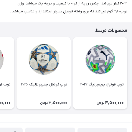
۲۰۲۲ قطر میباشد . جنس رویه از فوم با کیفیت و درجه یک میباشد. وزن
توپ۳۸۰ گرم میباشد که برای رشته فوتبال بسیار استاندارد و مناسب میباشد .
محصولات مرتبط
توپ فوتبال پریمیرلیگ ۲۰۲۶
توپ فوتبال چمپیونزلیگ ۲۰۲۶
توپ فوتب
00,000
3,500,000
3,500,000
تومان
تومان