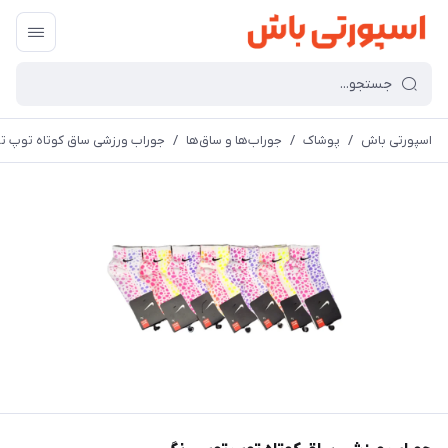
اسپورتی باش
/
پوشاک
/
جوراب‌ها و ساق‌ها
/
جوراب ورزشی ساق کوتاه توپ تو