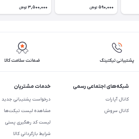
3,500,000
590,000
تومان
تومان
پشتیبانی تیکتینگ
ضمانت سلامت کالا
شبکه‌های اجتماعی رسمی
خدمات مشتریان
کانال آپارات
درخواست پشتیبانی جدید
کانال سروش
مشاهده لیست تیکت‌ها
لیست کد رهگیری پستی
شرایط بازگردانی کالا