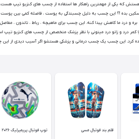
ون هستش که یکی از مهمترین راهکار ها استفاده از چسب های کنزیو تیپ ه
تسکین بده !؟ این چسب به دلیل چسبندگی به پوست ، فاصله کمی بین پوست و
ه و درد ما کاهش پیدا کنه. این چسب برای ماهیچه ، رباط ، تاندون ، مفاصل
ا کمر درد و زانو درد میتونی با نظر پزشک متخصص از چسب های کنزیو تیپ 
تفاده کرد. این چسب یک چسب درمانی و پزشکی هستشو اگر آسیب دیدی از این
قلم بند فوتبال مسی
توپ فوتبال پریمیرلیگ ۲۰۲۶