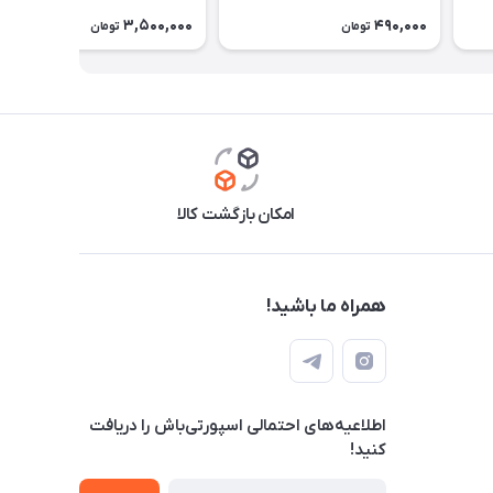
3,500,000
490,000
تومان
تومان
امکان بازگشت کالا
همراه ما باشید!
اطلاعیه‌های احتمالی اسپورتی‌باش را دریافت
کنید!