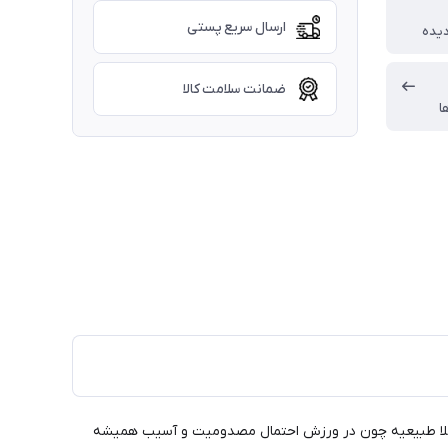
ارسال سریع پستی
دیده
ضمانت سلامت کالا
ا
کاملا طبیعیه چون در ورزش احتمال مصدومیت و آسیب همیشه