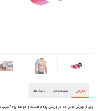
معرفی
مشخصات
دیدگاه‌ها
یکی از ویژگی هایی که در ورزش بوده، هست و خواهد بود آسیب 