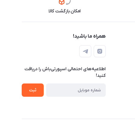
امکان بازگشت کالا
همراه ما باشید!
اطلاعیه‌های احتمالی اسپورتی‌باش را دریافت
کنید!
ثبت