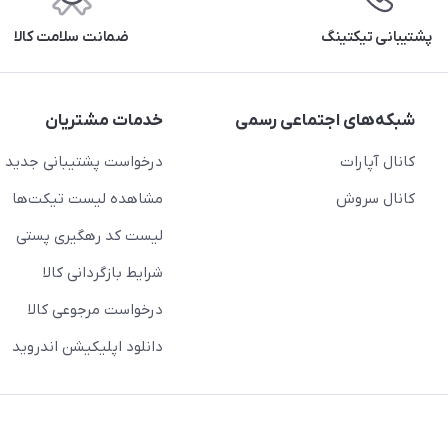
پشتیبانی تیکتینگ
ضمانت سلامت کالا
شبکه‌های اجتماعی رسمی
خدمات مشتریان
کانال آپارات
درخواست پشتیبانی جدید
کانال سروش
مشاهده لیست تیکت‌ها
لیست کد رهگیری پستی
شرایط بازگردانی کالا
درخواست مرجوعی کالا
دانلود اپلیکیشن اندروید