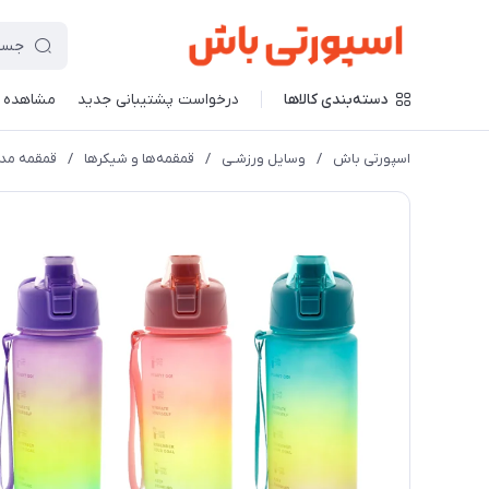
دسته‌بندی کالاها
درخواست پشتیبانی جدید
مشاهده 
اسپورتی باش
/
وسایل ورزشـی
/
قمقمه‌ها و شیکرها
/
قمقمه مدل پ