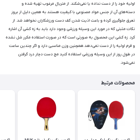
اولیه خود را از دست نداده یا نمی‌شکند. از متریال مرغوب تهیه شده و
دسته‌های آن از جنس مواد مصنوعی با کیفیت هستند به همین دلیل از بروز
تعرق جلوگیری کرده و باعث اذیت شدن کف دست ورزشکاران نخواهد شد. از
نکات مثبتی که در مورد این وسیله ورزشی وجود دارد باید به زه کشی آن اشاره
کرد. زه کشی این محصول به صورتی است که در صورت استفاده مکرر شل نشده
و فرم اولیه را از دست نمی‌دهد.همچنین وزن مناسبی دارد و اگر چندین ساعت
در طول روز از این وسیله ورزشی استفاده کنید مچ دست دچار درد گرفتن
نمی‌شود.
محصولات مرتبط