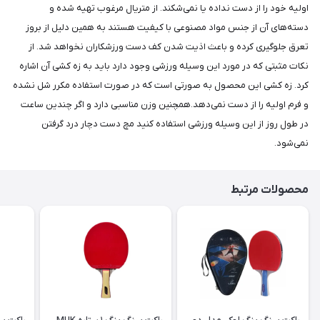
اولیه خود را از دست نداده یا نمی‌شکند. از متریال مرغوب تهیه شده و
دسته‌های آن از جنس مواد مصنوعی با کیفیت هستند به همین دلیل از بروز
تعرق جلوگیری کرده و باعث اذیت شدن کف دست ورزشکاران نخواهد شد. از
نکات مثبتی که در مورد این وسیله ورزشی وجود دارد باید به زه کشی آن اشاره
کرد. زه کشی این محصول به صورتی است که در صورت استفاده مکرر شل نشده
و فرم اولیه را از دست نمی‌دهد.همچنین وزن مناسبی دارد و اگر چندین ساعت
در طول روز از این وسیله ورزشی استفاده کنید مچ دست دچار درد گرفتن
نمی‌شود.
محصولات مرتبط