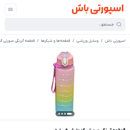
اسپورتی باش
/
وسایل ورزشـی
/
قمقمه‌ها و شیکرها
/
قمقمه آبرنگی صورتی گنجایش 