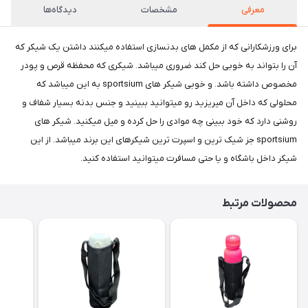
معرفی
مشخصات
دیدگاه‌ها
برای ورزشکارانی که از مکمل های بدنسازی استفاده میکنند داشتن یک شیکر که
آن را بتواند به خوبی حل کند ضروری میباشد. شیکری که محفظه قرص و پودر
مخصوص داشته باشد. و خوبی شیکر های sportsium به این میباشد که
محلولی که داخل آن میریزید رو میتوانید ببینید و جنس بدنه بسیار شفاف و
روشنی دارد که خود ببینی چه موادی را حل کرده و میل میکنید. شیکر های
sportsium جز شیک ترین و اسپرت ترین شیکرهای این برند میباشد. از این
شیکر داخل باشگاه و یا حتی مسافرت میتوانید استفاده کنید.
محصولات مرتبط