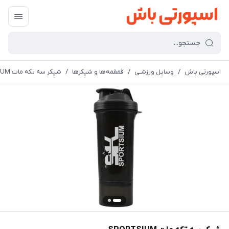
اسپورتی باش
/
وسایل ورزشـی
/
قمقمه‌ها و شیکرها
/
شیکر سه تکه مات SPORTSIUM