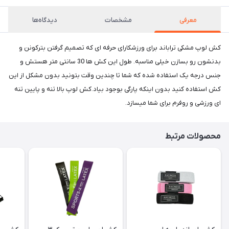
معرفی
مشخصات
دیدگاه‌ها
کش لوپ مشکی تراباند برای ورزشکارای حرفه ای که تصمیم گرفتن بترکونن و
بدنشون رو بسازن خیلی مناسبه. طول این کش ها 30 سانتی متر هستش و
جنس درجه یک استفاده شده که شما تا چندین وقت بتونید بدون مشکل از این
کش استفاده کنید بدون اینکه پارگی بوجود بیاد.کش لوپ بالا تنه و پایین تنه
ای ورزشی و روفرم برای شما میسازد.
محصولات مرتبط