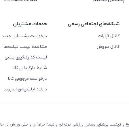
پشتیبانی تیکتینگ
ضمانت سلامت کالا
شبکه‌های اجتماعی رسمی
خدمات مشتریان
کانال آپارات
درخواست پشتیبانی جدید
کانال سروش
مشاهده لیست تیکت‌ها
لیست کد رهگیری پستی
شرایط بازگردانی کالا
درخواست مرجوعی کالا
دانلود اپلیکیشن اندروید
نوع و کیفیت بی‌نظیر وسایل ورزشی حرفه‌ای و نیمه حرفه‌ای و حتی ورزش در خان