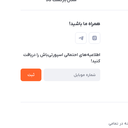
امکان بازگشت کالا
همراه ما باشید!
اطلاعیه‌های احتمالی اسپورتی‌باش را دریافت
کنید!
ثبت
ه در تمامی