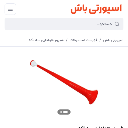
اسپورتی باش
/
فهرست محصولات
/
شیپور هواداری سه تکه